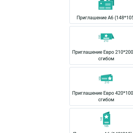
Приглашение А6 (148*10
Приглашение Евро 210*200
сгибом
Приглашение Евро 420*100
сгибом