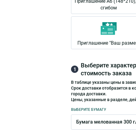
Приглашение А6 (148*210),
сгибом
Приглашение "Ваш разме
Выберите характер
1
стоимость заказа
В таблице указаны цены в зави
Срок доставки отобразится в ко
города доставки.
Цены, указанные в разделе, де
ВЫБЕРИТЕ БУМАГУ
Бумага мелованная 300 г