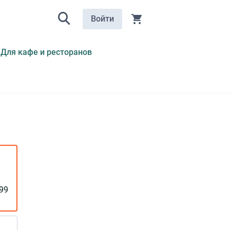
Войти
Для кафе и ресторанов
99