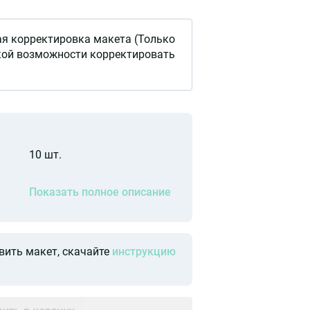
ая корректировка макета (Только
кой возможности корректировать
10 шт.
Показать полное описание
вить макет, скачайте
инструкцию