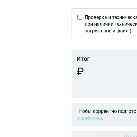
Проверка и техническ
при наличии техничес
загруженный файл!)
Итог
Чтобы корректно подгото
и шаблоны
.