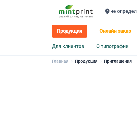
не определ
Продукция
Онлайн заказ
Для клиентов
О типографии
Главная
Продукция
Приглашения