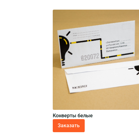
Конверты белые
Заказать