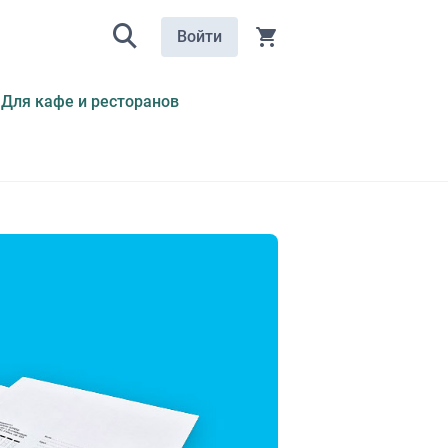
Войти
Для кафе и ресторанов